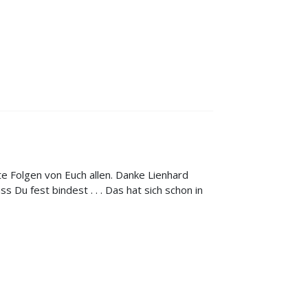
te Folgen von Euch allen. Danke Lienhard
 Du fest bindest . . . Das hat sich schon in